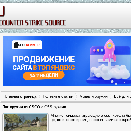
Главная страница
Полезные статьи
Модели оружия
Всё для 
Пак оружия из CSGO с CSS руками
Многие геймеры, играющие в css, хотели бы
go, но в то же время, с перчатками из старой