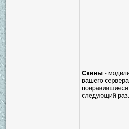
Скины
- модели
вашего сервера
понравившиеся 
следующий раз