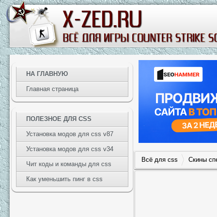
НА ГЛАВНУЮ
Главная страница
ПОЛЕЗНОЕ ДЛЯ CSS
Установка модов для css v87
Установка модов для css v34
Всё для css
Скины сп
Чит коды и команды для css
Как уменьшить пинг в css