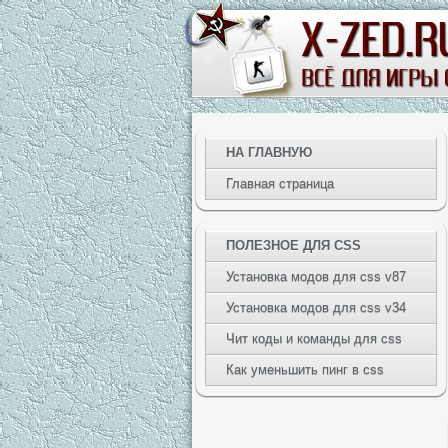
НА ГЛАВНУЮ
Главная страница
ПОЛЕЗНОЕ ДЛЯ CSS
Установка модов для css v87
Установка модов для css v34
Чит коды и команды для css
Как уменьшить пинг в css