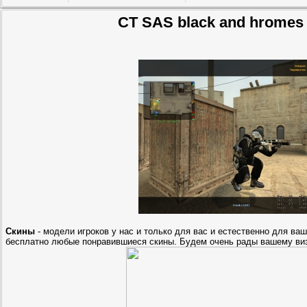
CT SAS black and hromes
Скины
- модели игроков у нас и только для вас и естественно для ваш
бесплатно любые понравившиеся скины. Будем очень рады вашему ви