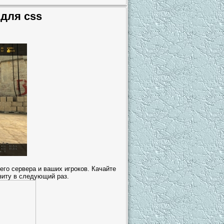
 для css
его сервера и ваших игроков. Качайте
зиту в следующий раз.