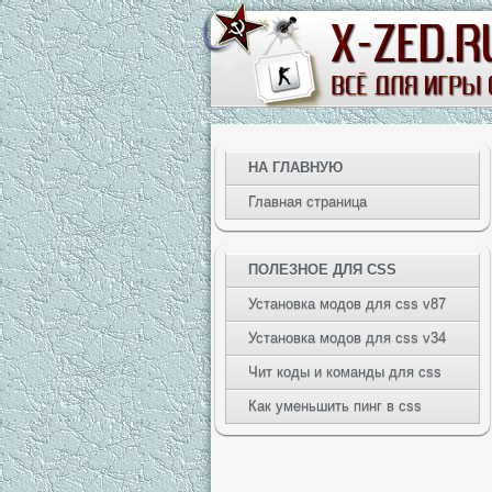
НА ГЛАВНУЮ
Главная страница
ПОЛЕЗНОЕ ДЛЯ CSS
Установка модов для css v87
Установка модов для css v34
Чит коды и команды для css
Как уменьшить пинг в css