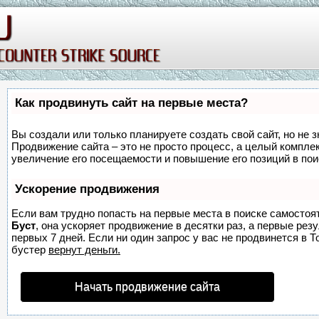
Как продвинуть сайт на первые места?
Вы создали или только планируете создать свой сайт, но не з
Продвижение сайта – это не просто процесс, а целый компле
увеличение его посещаемости и повышение его позиций в по
Ускорение продвижения
Если вам трудно попасть на первые места в поиске самостоя
Буст
, она ускоряет продвижение в десятки раз, а первые ре
первых 7 дней. Если ни один запрос у вас не продвинется в Т
бустер
вернут деньги.
Начать продвижение сайта