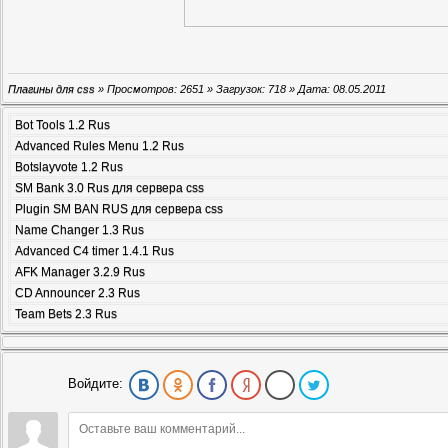
Плагины для css
» Просмотров: 2651 » Загрузок: 718 » Дата:
08.05.2011
Bot Tools 1.2 Rus
Advanced Rules Menu 1.2 Rus
Botslayvote 1.2 Rus
SM Bank 3.0 Rus для сервера css
Plugin SM BAN RUS для сервера css
Name Changer 1.3 Rus
Advanced С4 timer 1.4.1 Rus
AFK Manager 3.2.9 Rus
CD Announcer 2.3 Rus
Team Bets 2.3 Rus
Войдите: