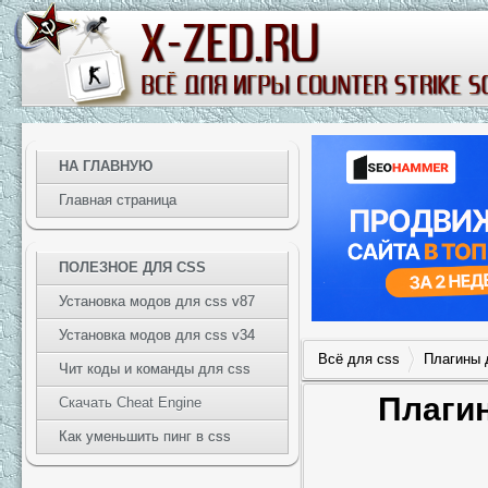
НА ГЛАВНУЮ
Главная страница
ПОЛЕЗНОЕ ДЛЯ CSS
Установка модов для css v87
Установка модов для css v34
Всё для css
Плагины 
Чит коды и команды для css
Плагин
Скачать Cheat Engine
Как уменьшить пинг в css