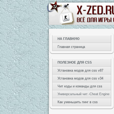
НА ГЛАВНУЮ
Главная страница
ПОЛЕЗНОЕ ДЛЯ CSS
Установка модов для css v87
Установка модов для css v34
Чит коды и команды для css
Универсальный чит -Cheat Engine
Как уменьшить пинг в css