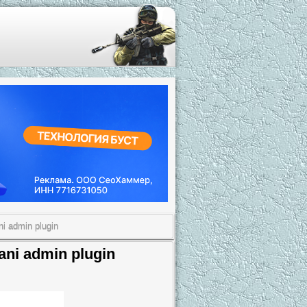
i admin plugin
ni admin plugin