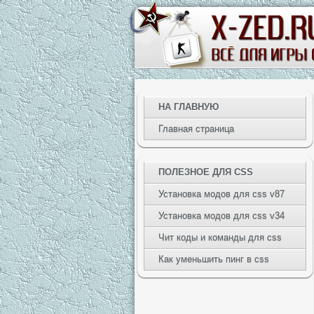
НА ГЛАВНУЮ
Главная страница
ПОЛЕЗНОЕ ДЛЯ CSS
Установка модов для css v87
Установка модов для css v34
Чит коды и команды для css
Как уменьшить пинг в css