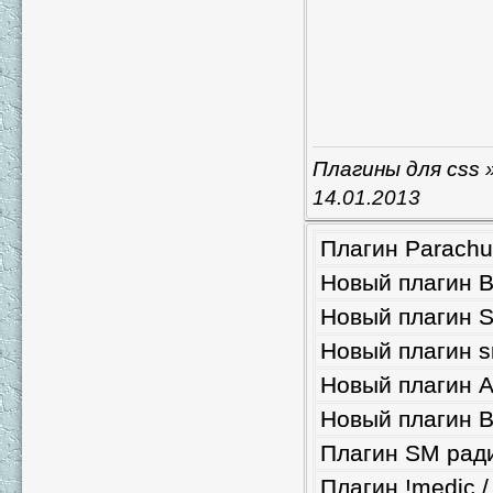
Плагины для css
»
14.01.2013
Плагин Parachu
Новый плагин 
Новый плагин S
Новый плагин s
Новый плагин A
Новый плагин B
Плагин SM ради
Плагин !medic /