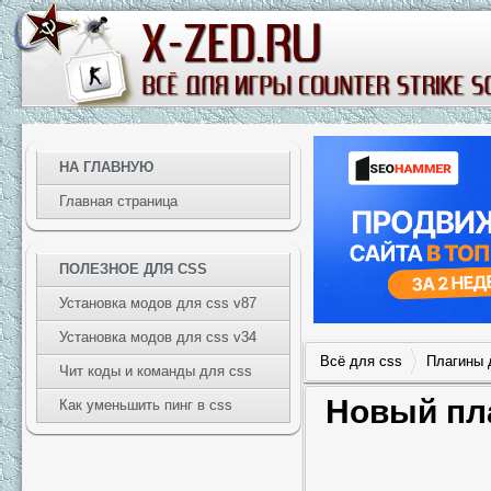
НА ГЛАВНУЮ
Главная страница
ПОЛЕЗНОЕ ДЛЯ CSS
Установка модов для css v87
Установка модов для css v34
Всё для css
Плагины 
Чит коды и команды для css
Новый пла
Как уменьшить пинг в css