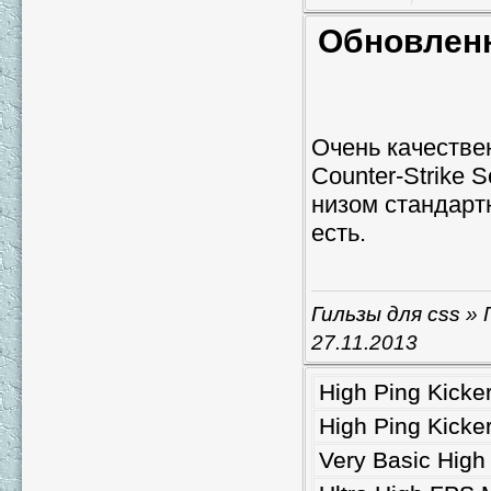
Обновленн
Очень качестве
Counter-Strike 
низом стандарт
есть.
Гильзы для css
» 
27.11.2013
High Ping Kicker
High Ping Kicker
Very Basic High 