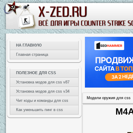
НА ГЛАВНУЮ
Главная страница
ПОЛЕЗНОЕ ДЛЯ CSS
Установка модов для css v87
Установка модов для css v34
Модели оружия для css
Чит коды и команды для css
M4A
Как уменьшить пинг в css