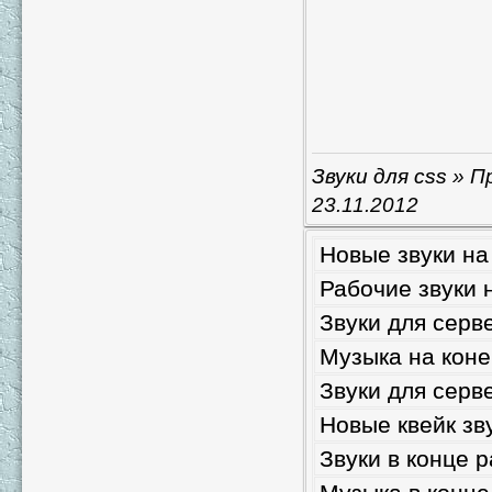
Звуки для css
» Пр
23.11.2012
Новые звуки на
Рабочие звуки 
Звуки для серв
Музыка на коне
Звуки для серв
Новые квейк зв
Звуки в конце 