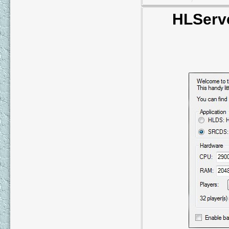
HLServ