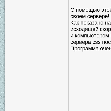
С помощью этой
своём сервере!
Как показано на
исходящей скор
и компьютером 
сервера css пос
Программа очень