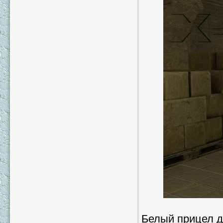
Белый прицел д