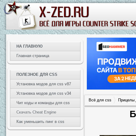
НА ГЛАВНУЮ
Главная страница
ПОЛЕЗНОЕ ДЛЯ CSS
Установка модов для css v87
Установка модов для css v34
Всё для css
Прицелы 
Чит коды и команды для css
Б
Скачать Cheat Engine
Как уменьшить пинг в css