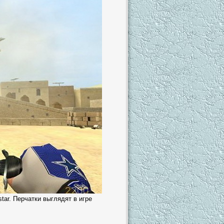
ar. Перчатки выглядят в игре