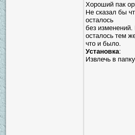
Хороший пак ор
Не сказал бы чт
осталось
без изменений. 
осталось тем же
что и было.
Установка
:
Извлечь в папку