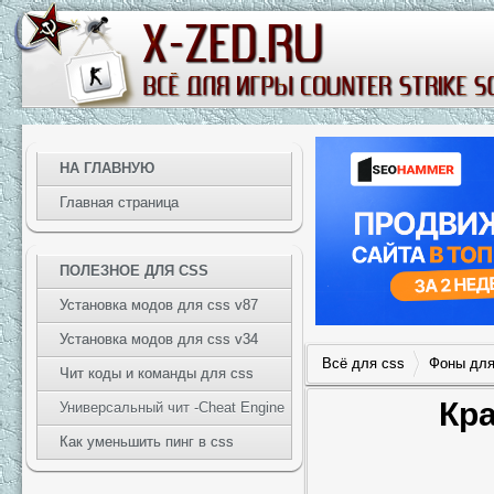
НА ГЛАВНУЮ
Главная страница
ПОЛЕЗНОЕ ДЛЯ CSS
Установка модов для css v87
Установка модов для css v34
Всё для css
Фоны для
Чит коды и команды для css
Кра
Универсальный чит -Cheat Engine
Как уменьшить пинг в css