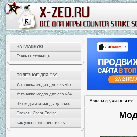
НА ГЛАВНУЮ
Главная страница
ПОЛЕЗНОЕ ДЛЯ CSS
Установка модов для css v87
Установка модов для css v34
Модели оружия для css
Чит коды и команды для css
Мод
Скачать Cheat Engine
Как уменьшить пинг в css