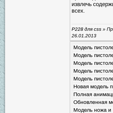
извлечь содержи
всех.
P228 для css
» Пр
26.01.2013
Модель пистоле
Модель пистоле
Модель пистоле
Модель пистолет
Модель пистоле
Новая модель п
Полная анимаци
Обновленная мо
Модель ножа и 