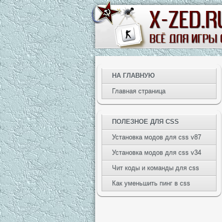
НА ГЛАВНУЮ
Главная страница
ПОЛЕЗНОЕ ДЛЯ CSS
Установка модов для css v87
Установка модов для css v34
Чит коды и команды для css
Как уменьшить пинг в css