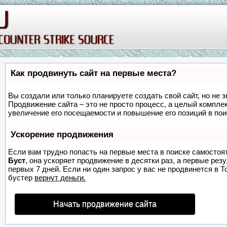
Как продвинуть сайт на первые места?
Вы создали или только планируете создать свой сайт, но не з
Продвижение сайта – это не просто процесс, а целый компле
увеличение его посещаемости и повышение его позиций в по
Ускорение продвижения
Если вам трудно попасть на первые места в поиске самостоя
Буст
, она ускоряет продвижение в десятки раз, а первые ре
первых 7 дней. Если ни один запрос у вас не продвинется в Т
бустер
вернут деньги.
Начать продвижение сайта