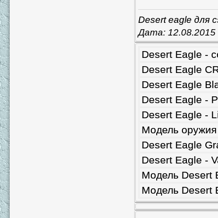
Desert eagle для c
Дата:
12.08.2015
Desert Eagle - 
Desert Eagle C
Desert Eagle Bl
Desert Eagle - 
Desert Eagle - L
Модель оружия 
Desert Eagle Gr
Desert Eagle - 
Модель Desert 
Модель Desert 