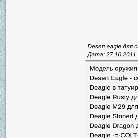
Desert eagle для c
Дата:
27.10.2011
Модель оружия 
Desert Eagle - 
Deagle в татуир
Deagle Rusty дл
Deagle M29 для
Deagle Stoned 
Deagle Dragon 
Deagle -=-COLT-