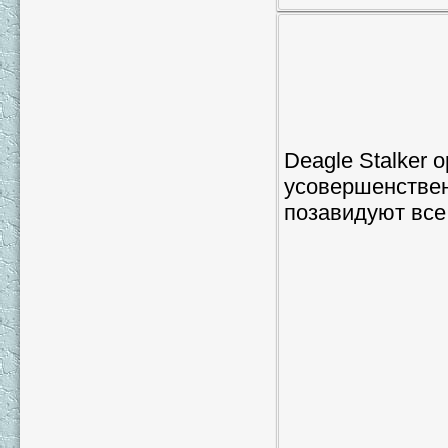
Deagle Stalker
усовершенствен
позавидуют все 