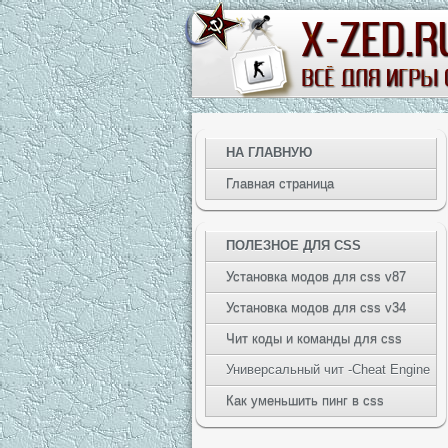
НА ГЛАВНУЮ
Главная страница
ПОЛЕЗНОЕ ДЛЯ CSS
Установка модов для css v87
Установка модов для css v34
Чит коды и команды для css
Универсальный чит -Cheat Engine
Как уменьшить пинг в css