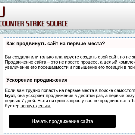
Как продвинуть сайт на первые места?
Вы создали или только планируете создать свой сайт, но не з
Продвижение сайта – это не просто процесс, а целый компле
увеличение его посещаемости и повышение его позиций в по
Ускорение продвижения
Если вам трудно попасть на первые места в поиске самостоя
Буст
, она ускоряет продвижение в десятки раз, а первые ре
первых 7 дней. Если ни один запрос у вас не продвинется в Т
бустер
вернут деньги.
Начать продвижение сайта