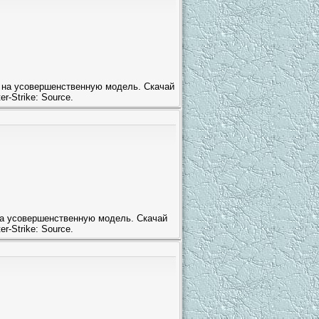
 на усовершенственную модель. Скачай
-Strike: Source.
на усовершенственную модель. Скачай
-Strike: Source.