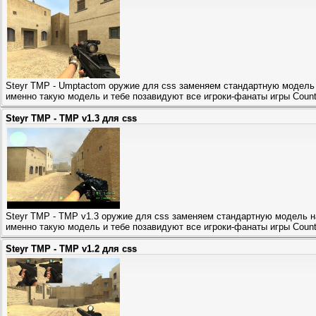
Steyr TMP - Umptactom оружие для css заменяем стандартную модель
именно такую модель и тебе позавидуют все игроки-фанаты игры Counter
Steyr TMP - TMP v1.3 для css
Steyr TMP - TMP v1.3 оружие для css заменяем стандартную модель 
именно такую модель и тебе позавидуют все игроки-фанаты игры Counter
Steyr TMP - TMP v1.2 для css