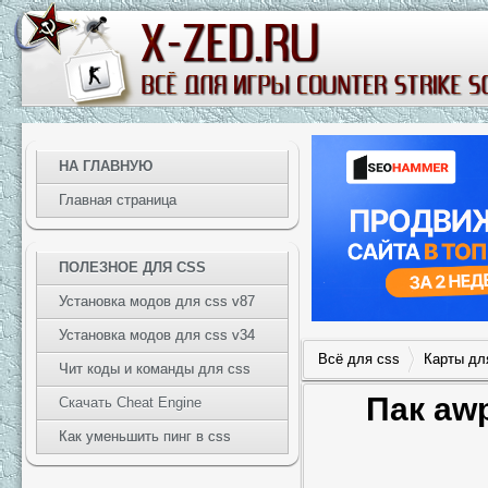
НА ГЛАВНУЮ
Главная страница
ПОЛЕЗНОЕ ДЛЯ CSS
Установка модов для css v87
Установка модов для css v34
Всё для css
Карты дл
Чит коды и команды для css
Пак awp
Скачать Cheat Engine
Как уменьшить пинг в css