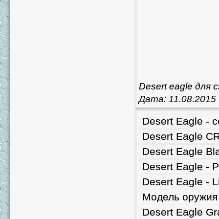
Desert eagle для c
Дата:
11.08.2015
Desert Eagle - 
Desert Eagle C
Desert Eagle Bl
Desert Eagle - 
Desert Eagle - L
Модель оружия 
Desert Eagle Gr