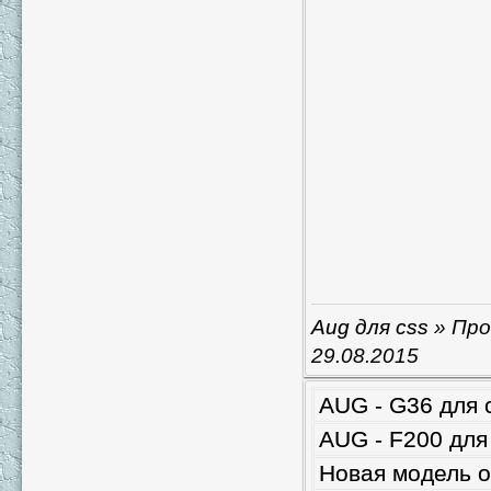
Aug для css
» Про
29.08.2015
AUG - G36 для 
AUG - F200 для
Новая модель о